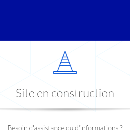
Site en construction
Besoin d'assistance ou d'informations ?