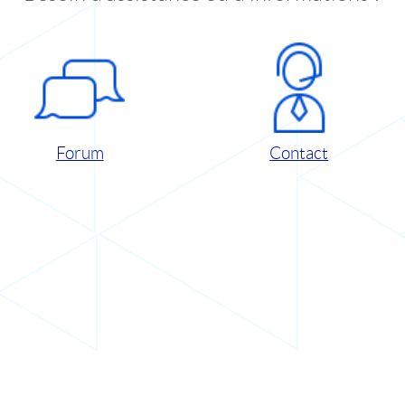
Forum
Contact