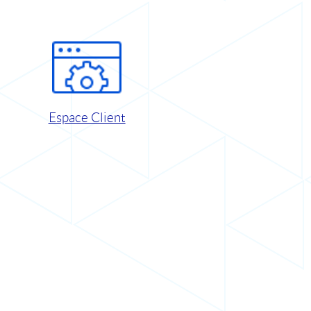
Espace Client