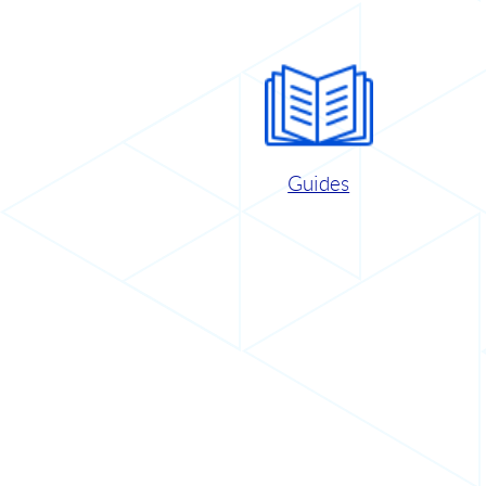
Guides